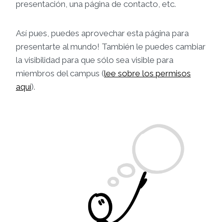
presentación, una página de contacto, etc.
Así pues, puedes aprovechar esta página para
presentarte al mundo! También le puedes cambiar
la visibilidad para que sólo sea visible para
miembros del campus (
lee sobre los permisos
aquí
).